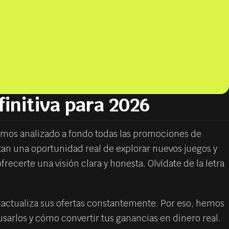
finitiva para 2026
hemos analizado a fondo todas las promociones de
ntan una oportunidad real de explorar nuevos juegos y
recerte una visión clara y honesta. Olvídate de la letra
n actualiza sus ofertas constantemente. Por eso, hemos
arlos y cómo convertir tus ganancias en dinero real.