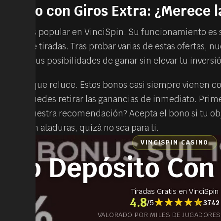
epósito con Giros Extra: ¿Merece 
es el más popular en VinciSpin. Su funcionamiento es s
ado de tiradas. Tras probar varias de estas ofertas, nu
uego y tus posibilidades de ganar sin elevar tu inversi
 todo lo que reluce. Estos bonos casi siempre vienen c
a que no puedes retirar las ganancias de inmediato. Prim
te. ¿Nuestra recomendación? Acepta el bono si tu objeti
ida y sin ataduras, quizá no sea para ti.
VINCISPIN CASINO
ono Depósito Con 
Tiradas Gratis en VinciSpin
4.8
/
5
3742
VALORADO POR MILES DE JUGADORES