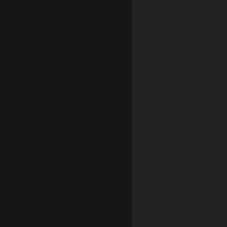
¡Consigue 
Bienvenida
¿Estás listo para lleva
aprovecha nuestra
of
espera:
🎁
Bono de primer
🔒
Plataforma segur
⚡
Registro rápido
💳
Múltiples méto
No dejes escapar esta
esperando!