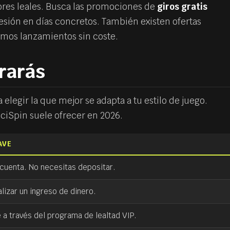
dores leales. Busca las promociones de
giros gratis
esión en días concretos. También existen ofertas
timos lanzamientos sin coste.
rarás
 elegir la que mejor se adapta a tu estilo de juego.
ciSpin suele ofrecer en 2026.
AVE
u cuenta. No necesitas depositar.
lizar un ingreso de dinero.
a través del programa de lealtad VIP.