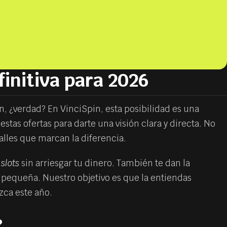
finitiva para 2026
ien, ¿verdad? En VinciSpin, esta posibilidad es una
stas ofertas para darte una visión clara y directa. No
alles que marcan la diferencia.
s
slots
sin arriesgar tu dinero. También te dan la
 pequeña. Nuestro objetivo es que la entiendas
zca este año.
?