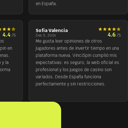
en España.
Sofia Valencia
4.4
4.6
/5
/5
Dec 5, 2024
os
Me gusta leer opiniones de otros
Spin en
jugadores antes de invertir tiempo en una
enas.
plataforma nueva. VinciSpin cumplió mis
 y la
expectativas: es seguro, la web oficial es
aforma
profesional y los juegos de casino son
variados. Desde España funciona
perfectamente y sin restricciones.