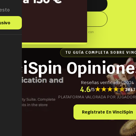
Reclamar Bono Ahora
esto
Iniciar Sesión
usivo
diciones. El bono está sujeto a requisitos de apuesta. Juega con
re.org
TU GUÍA COMPLETA SOBRE VIN
inciSpin Opinion
Reseñas verificadas 2024
4.6
/
5
2847
PLATAFORMA VALORADA POR JUGADOR
Regístrate En VinciSpin