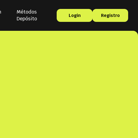
n
Métodos
Login
Registro
Depósito