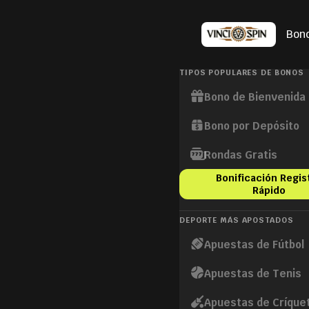
Bon
TIPOS POPULARES DE BONOS
Bono de Bienvenida
¡Bono de B
VinciSpin!
Bono por Depósito
Rondas Gratis
Regístrate ahora y a
del momento.
Bonificación Regis
En VinciSpin Casino en
Rápido
🎰
Cientos de trag
DEPORTE MÁS APOSTADOS
💰
Bono de primer 
⚡
Registro rápido
Apuestas de Fútbol
🔒
Plataforma segur
No dejes pasar esta o
Apuestas de Tenis
jugar con ventaja des
Apuestas de Críque