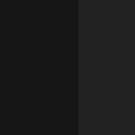
Bono de Bienven
Regístrate y obtén un
exclusivo para empezar a
Opiniones