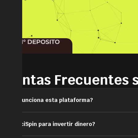
paña.
asta 200€
idos
o
eguntas Frecuentes s
 y cómo funciona esta plataforma?
able VinciSpin para invertir dinero?