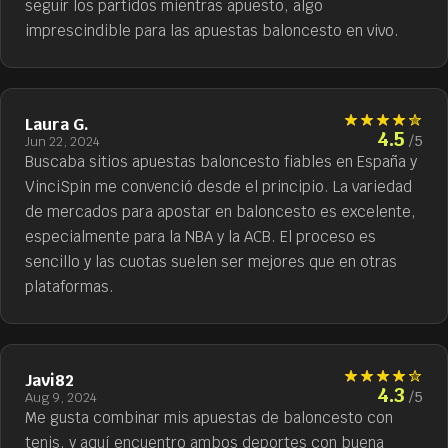
seguir los partidos mientras apuesto, algo
imprescindible para las apuestas baloncesto en vivo.
Laura G.
4.5
/5
Jun 22, 2024
Buscaba sitios apuestas baloncesto fiables en España y
VinciSpin me convenció desde el principio. La variedad
de mercados para apostar en baloncesto es excelente,
especialmente para la NBA y la ACB. El proceso es
sencillo y las cuotas suelen ser mejores que en otras
plataformas.
Javi82
4.3
/5
Aug 9, 2024
Me gusta combinar mis apuestas de baloncesto con
tenis, y aquí encuentro ambos deportes con buena