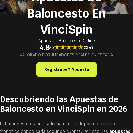
Baloncesto En
VinciSpin
Apuestas Baloncesto Online
4.8
/
5
2347
VALORADO POR JUGADORES REALES EN ESPAÑA
Regístrate Y Apuesta
Descubriendo las Apuestas de
Baloncesto en VinciSpin en 2026
El baloncesto es pura adrenalina. Un deporte de ritmo
frenético donde cada segundo cuenta. Por eso, las
apuestas