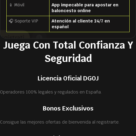
📱 Móvil
App impecable para apostar en
baloncesto online
🎧 Soporte VIP
Atención al cliente 24/7 en
español
Juega Con Total Confianza Y
Seguridad
Licencia Oficial DGOJ
Operadores 100% legales y regulados en España.
Bonos Exclusivos
Consigue las mejores ofertas de bienvenida al registrarte.