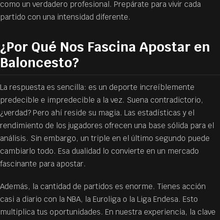
como un verdadero profesional. Prepárate para vivir cada
partido con una intensidad diferente.
¿Por Qué Nos Fascina Apostar en
Baloncesto?
La respuesta es sencilla: es un deporte increíblemente
predecible e impredecible a la vez. Suena contradictorio,
¿verdad? Pero ahí reside su magia. Las estadísticas y el
rendimiento de los jugadores ofrecen una base sólida para el
análisis. Sin embargo, un triple en el último segundo puede
cambiarlo todo. Esa dualidad lo convierte en un mercado
fascinante para apostar.
Además, la cantidad de partidos es enorme. Tienes acción
casi a diario con la NBA, la Euroliga o la Liga Endesa. Esto
multiplica tus oportunidades. En nuestra experiencia, la clave