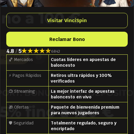
Visitar VinciSpin
Reclamar Bono
4.8
/
5
6842
🏀 Mercados
Cuotas líderes en apuestas de
baloncesto
⚡️ Pagos Rápidos
Retiros ultra rápidos y 100%
verificados
📺 Streaming
La mejor interfaz de apuestas
baloncesto en vivo
🎁 Ofertas
Paquete de bienvenida premium
para nuevos jugadores
🛡️ Seguridad
Totalmente regulado, seguro y
encriptado