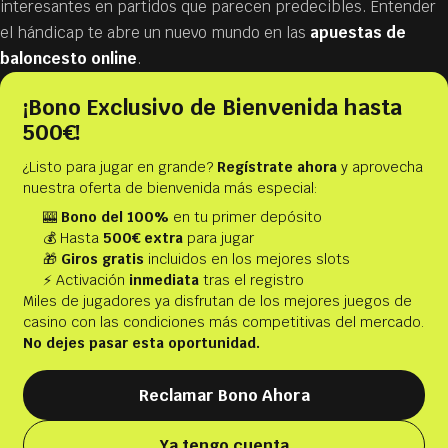
interesantes en partidos que parecen predecibles. Entender
el hándicap te abre un nuevo mundo en las
apuestas de
baloncesto online
.
¡Bono Exclusivo de Bienvenida hasta
500€!
¿Listo para jugar en grande?
Regístrate ahora
y aprovecha
nuestra oferta de bienvenida más especial:
🎰
Bono del 100%
en tu primer depósito
💰 Hasta
500€ extra
para jugar
🎁
Giros gratis
incluidos en los mejores slots
⚡ Activación
inmediata
tras el registro
Miles de jugadores ya disfrutan de los mejores juegos de
casino con las condiciones más competitivas del mercado.
No dejes pasar esta oportunidad.
Reclamar Bono Ahora
Ya tengo cuenta