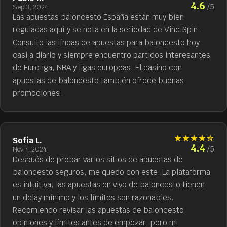
4.6
/5
Sep 3, 2024
Las apuestas baloncesto España están muy bien
reguladas aquí y se nota en la seriedad de VinciSpin.
Consulto las líneas de apuestas para baloncesto hoy
casi a diario y siempre encuentro partidos interesantes
de Euroliga, NBA y ligas europeas. El casino con
apuestas de baloncesto también ofrece buenas
promociones.
Sofia L.
4.4
/5
Nov 7, 2024
Después de probar varios sitios de apuestas de
baloncesto seguros, me quedo con este. La plataforma
es intuitiva, las apuestas en vivo de baloncesto tienen
un delay mínimo y los límites son razonables.
Recomiendo revisar las apuestas de baloncesto
opiniones y límites antes de empezar, pero mi