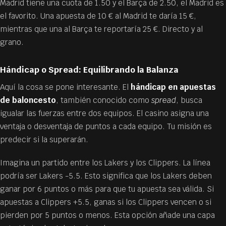
Madrid tiene una cuota de 1.50 y el Barça de 2.50, el Madrid es
el favorito. Una apuesta de 10 € al Madrid te daría 15 €,
mientras que una al Barça te reportaría 25 €. Directo y al
grano.
Hándicap o Spread: Equilibrando la Balanza
Aquí la cosa se pone interesante. El
hándicap en apuestas
de baloncesto
, también conocido como
spread
, busca
igualar las fuerzas entre dos equipos. El casino asigna una
ventaja o desventaja de puntos a cada equipo. Tu misión es
predecir si la superarán.
Imagina un partido entre los Lakers y los Clippers. La línea
podría ser Lakers -5.5. Esto significa que los Lakers deben
ganar por 6 puntos o más para que tu apuesta sea válida. Si
apuestas a Clippers +5.5, ganas si los Clippers vencen o si
pierden por 5 puntos o menos. Esta opción añade una capa