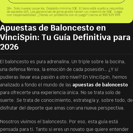
18+. Solo nuevos usuarios. Depósito mínimo 10€. El bono está sujeto a requisitos
de apuesta x35. Las ganancias de giros gratis tienen un máximo de 50€. Juega
con responsabilidad. ¿Tienes un problema con el juego? Llama al 900 929 999.
Apuestas de Baloncesto en
VinciSpin: Tu Guía Definitiva para
2026
El baloncesto es pura adrenalina. Un triple sobre la bocina,
una defensa férrea, la emoción de cada posesión… ¿Y si
pudieras llevar esa pasión a otro nivel? En VinciSpin, hemos
analizado a fondo el mundo de las
apuestas de baloncesto
para ofrecerte una experiencia única. No se trata solo de
suerte. Se trata de conocimiento, estrategia y, sobre todo, de
disfrutar del deporte que amas con una nueva perspectiva.
Nosotros vivimos el baloncesto. Por eso, esta guía está
pensada para ti. Tanto si eres un novato que quiere entender