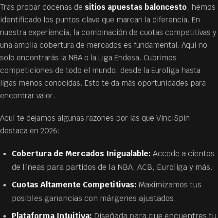
Tras probar docenas de
sitios apuestas baloncesto
, hemos
identificado los puntos clave que marcan la diferencia. En
nuestra experiencia, la combinación de cuotas competitivas y
una amplia cobertura de mercados es fundamental. Aquí no
solo encontrarás la NBA o la Liga Endesa. Cubrimos
competiciones de todo el mundo, desde la Euroliga hasta
ligas menos conocidas. Esto te da más oportunidades para
encontrar valor.
Aquí te dejamos algunas razones por las que VinciSpin
destaca en 2026:
Cobertura de Mercados Inigualable:
Accede a cientos
de líneas para partidos de la NBA, ACB, Euroliga y más.
Cuotas Altamente Competitivas:
Maximizamos tus
posibles ganancias con márgenes ajustados.
Plataforma Intuitiva:
Diseñada para que encuentres tu